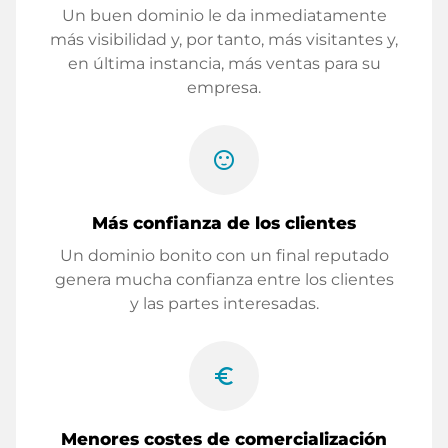
Un buen dominio le da inmediatamente
más visibilidad y, por tanto, más visitantes y,
en última instancia, más ventas para su
empresa.
sentiment_satisfied
Más confianza de los clientes
Un dominio bonito con un final reputado
genera mucha confianza entre los clientes
y las partes interesadas.
euro_symbol
Menores costes de comercialización