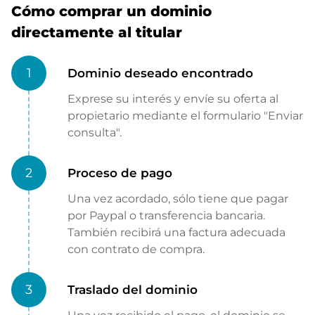
Cómo comprar un dominio
directamente al titular
1
Dominio deseado encontrado
Exprese su interés y envíe su oferta al
propietario mediante el formulario "Enviar
consulta".
2
Proceso de pago
Una vez acordado, sólo tiene que pagar
por Paypal o transferencia bancaria.
También recibirá una factura adecuada
con contrato de compra.
3
Traslado del dominio