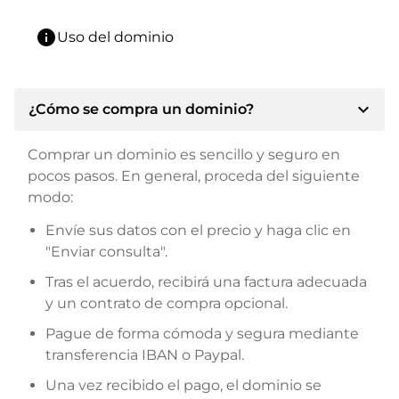
info
Uso del dominio
expand_more
¿Cómo se compra un dominio?
Comprar un dominio es sencillo y seguro en
pocos pasos. En general, proceda del siguiente
modo:
Envíe sus datos con el precio y haga clic en
"Enviar consulta".
Tras el acuerdo, recibirá una factura adecuada
y un contrato de compra opcional.
Pague de forma cómoda y segura mediante
transferencia IBAN o Paypal.
Una vez recibido el pago, el dominio se